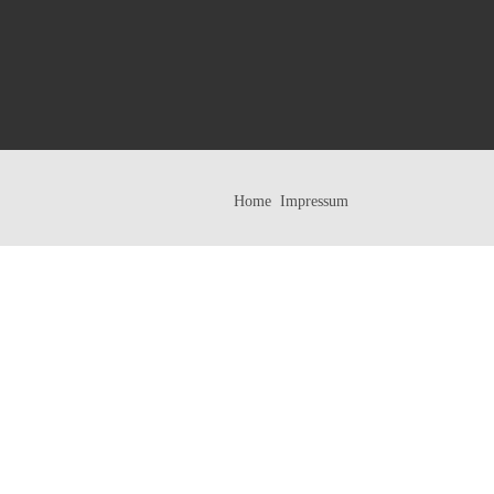
Home
Impressum