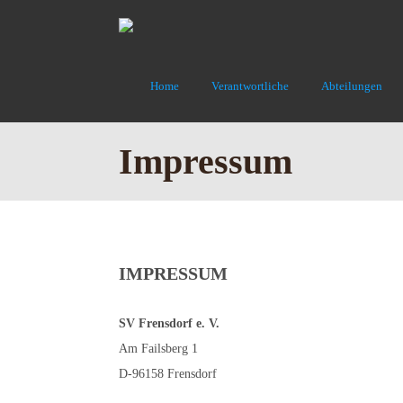
Home
Verantwortliche
Abteilungen
Impressum
IMPRESSUM
SV Frensdorf e. V.
Am Failsberg 1
D-96158 Frensdorf