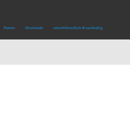
Partner
Downloads
umweltfreundlich & nachhaltig