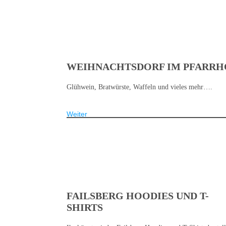
WEIHNACHTSDORF IM PFARRH
Glühwein, Bratwürste, Waffeln und vieles mehr….
Weiter
FAILSBERG HOODIES UND T-
SHIRTS