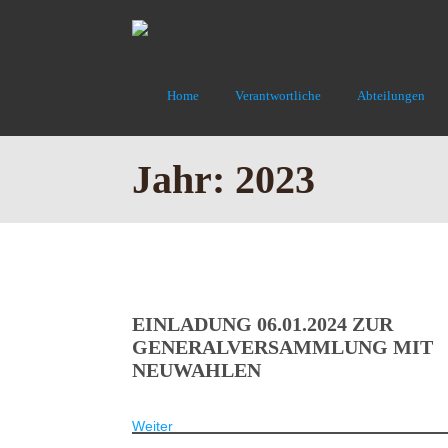
Home
Verantwortliche
Abteilungen
Jahr:
2023
EINLADUNG 06.01.2024 ZUR
GENERALVERSAMMLUNG MIT
NEUWAHLEN
Weiter