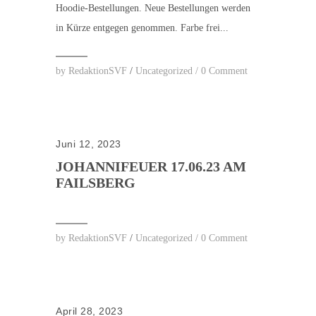
Hoodie-Bestellungen. Neue Bestellungen werden
in Kürze entgegen genommen. Farbe frei...
by
RedaktionSVF
/
Uncategorized
/
0 Comment
Juni 12, 2023
JOHANNIFEUER 17.06.23 AM
FAILSBERG
by
RedaktionSVF
/
Uncategorized
/
0 Comment
April 28, 2023