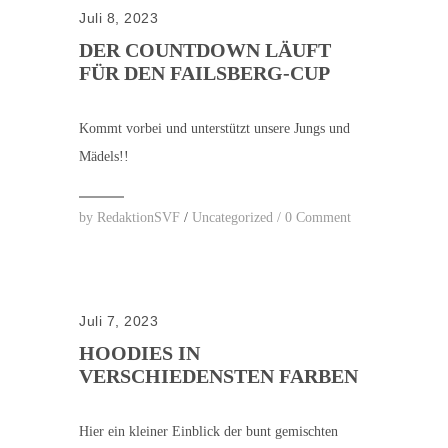
Juli 8, 2023
DER COUNTDOWN LÄUFT
FÜR DEN FAILSBERG-CUP
Kommt vorbei und unterstützt unsere Jungs und
Mädels!!
by
RedaktionSVF
/
Uncategorized
/
0 Comment
Juli 7, 2023
HOODIES IN
VERSCHIEDENSTEN FARBEN
Hier ein kleiner Einblick der bunt gemischten