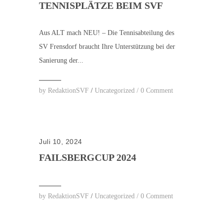
TENNISPLÄTZE BEIM SVF
Aus ALT mach NEU! – Die Tennisabteilung des
SV Frensdorf braucht Ihre Unterstützung bei der
Sanierung der...
by
RedaktionSVF
/
Uncategorized
/
0 Comment
Juli 10, 2024
FAILSBERGCUP 2024
by
RedaktionSVF
/
Uncategorized
/
0 Comment