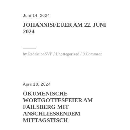
Juni 14, 2024
JOHANNISFEUER AM 22. JUNI
2024
by
RedaktionSVF
/
Uncategorized
/
0 Comment
April 18, 2024
ÖKUMENISCHE
WORTGOTTESFEIER AM
FAILSBERG MIT
ANSCHLIESSENDEM M
ITTAGSTISCH