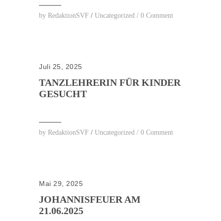
by
RedaktionSVF
/
Uncategorized
/
0 Comment
Juli 25, 2025
TANZLEHRERIN FÜR KINDER
GESUCHT
by
RedaktionSVF
/
Uncategorized
/
0 Comment
Mai 29, 2025
JOHANNISFEUER AM
21.06.2025