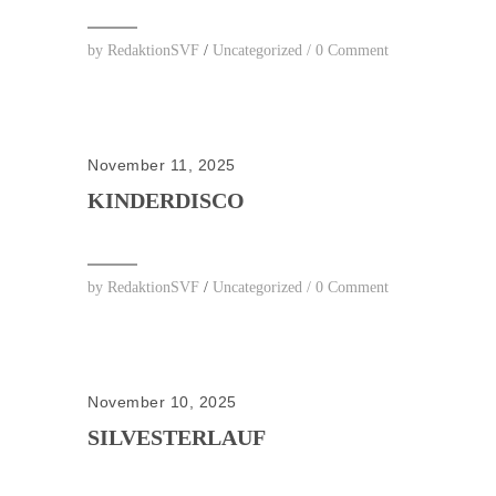
by
RedaktionSVF
/
Uncategorized
/
0 Comment
November 11, 2025
KINDERDISCO
by
RedaktionSVF
/
Uncategorized
/
0 Comment
November 10, 2025
SILVESTERLAUF