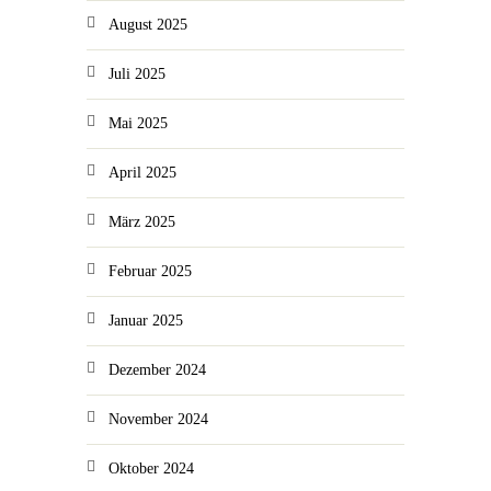
August 2025
Juli 2025
Mai 2025
April 2025
März 2025
Februar 2025
Januar 2025
Dezember 2024
November 2024
Oktober 2024