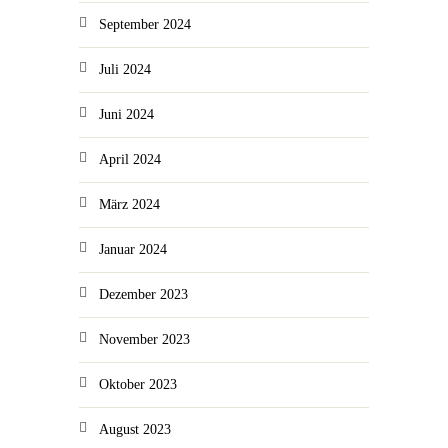
September 2024
Juli 2024
Juni 2024
April 2024
März 2024
Januar 2024
Dezember 2023
November 2023
Oktober 2023
August 2023