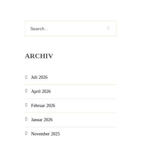
Ball Games
ARCHIV
Juli 2026
April 2026
Februar 2026
Januar 2026
November 2025