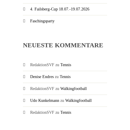
4. Failsberg-Cup 18.07.-19.07.2026
Faschingsparty
NEUESTE KOMMENTARE
RedaktionSVF
zu
Tennis
Denise Endres
zu
Tennis
RedaktionSVF
zu
Walkingfootball
Udo Kunkelmann
zu
Walkingfootball
RedaktionSVF
zu
Tennis