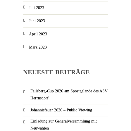
Juli 2023
Juni 2023
April 2023
März 2023
NEUESTE BEITRÄGE
Failsberg-Cup 2026 am Sportgelände des ASV
Herrnsdorf
Johannisfeuer 2026 – Public Viewing
Einladung zur Generalversammlung mit
Neuwahlen