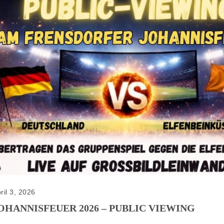
ril 3, 2026
OHANNISFEUER 2026 – PUBLIC VIEWING