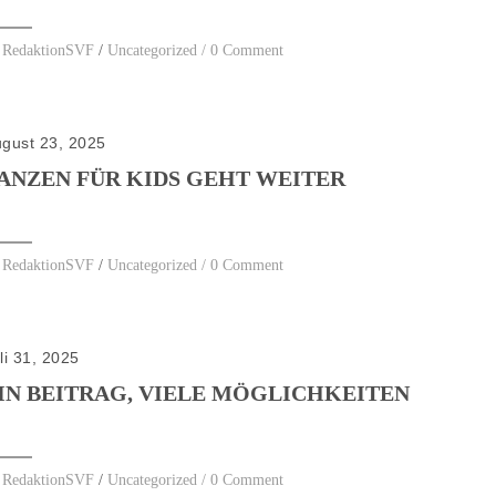
y
RedaktionSVF
/
Uncategorized
/
0 Comment
gust 23, 2025
ANZEN FÜR KIDS GEHT WEITER
y
RedaktionSVF
/
Uncategorized
/
0 Comment
li 31, 2025
IN BEITRAG, VIELE MÖGLICHKEITEN
y
RedaktionSVF
/
Uncategorized
/
0 Comment