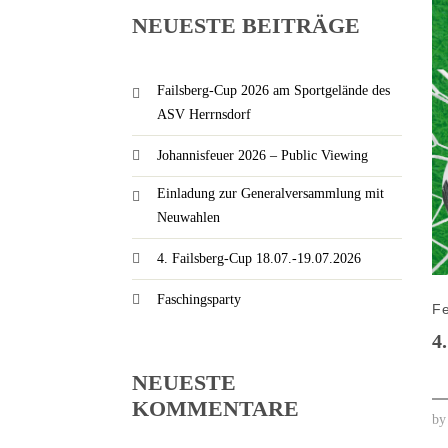
NEUESTE BEITRÄGE
Failsberg-Cup 2026 am Sportgelände des
ASV Herrnsdorf
Johannisfeuer 2026 – Public Viewing
Einladung zur Generalversammlung mit
Neuwahlen
4. Failsberg-Cup 18.07.-19.07.2026
Faschingsparty
Fe
4
NEUESTE
KOMMENTARE
b