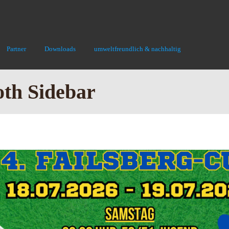
Partner
Downloads
umweltfreundlich & nachhaltig
oth Sidebar