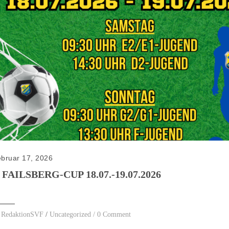
bruar 17, 2026
. FAILSBERG-CUP 18.07.-19.07.2026
y
RedaktionSVF
/
Uncategorized
/
0 Comment