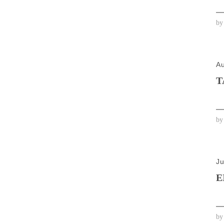
b
Au
T
b
Ju
E
b