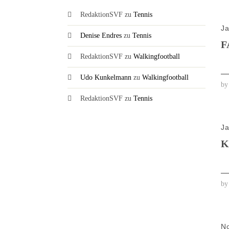
RedaktionSVF
zu
Tennis
Ja
Denise Endres
zu
Tennis
F
RedaktionSVF
zu
Walkingfootball
Udo Kunkelmann
zu
Walkingfootball
b
RedaktionSVF
zu
Tennis
Ja
K
b
No